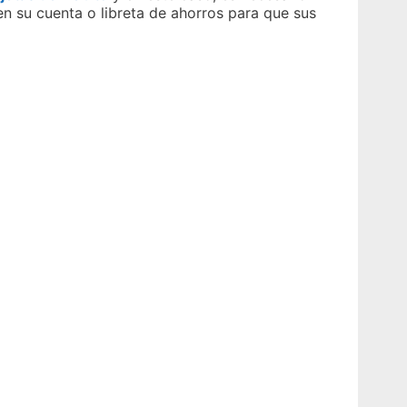
en su cuenta o libreta de ahorros para que sus