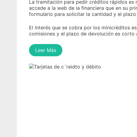
La tramitación para pedir créditos rápidos es 
accede a la web de la financiera que en su pr
formulario para solicitar la cantidad y el plazo
El Interés que se cobra por los minicréditos 
comisiones y el plazo de devolución es corto 
Leer Más