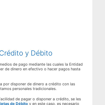
Crédito y Débito
edios de pago mediante las cuales la Entidad
ner de dinero en efectivo o hacer pagos hasta
ra por disponer de dinero a crédito con las
éstamos personales tradicionales.
facilidad de pagar o disponer a crédito, se les
jetas de Débito
y en este caso, es necesario