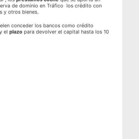
rva de dominio en Tráfico los crédito con
s y otros bienes.
elen conceder los bancos como crédito
y el
plazo
para devolver el capital hasta los 10