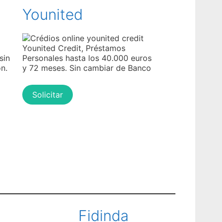
Younited
Younited Credit, Préstamos
sin
Personales hasta los 40.000 euros
n.
y 72 meses. Sin cambiar de Banco
Solicitar
Fidinda