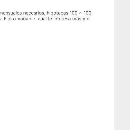
ensuales necesrios, hipotecas 100 x 100,
 Fijo o Variable. cual le interesa más y el