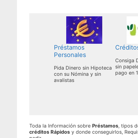
Préstamos
Crédito
Personales
Consiga 
sin papel
Pida Dinero sin Hipoteca
pago en 1
con su Nómina y sin
avalistas
Toda la Información sobre
Préstamos
, tipos 
créditos Rápidos
y donde conseguirlos, Requi